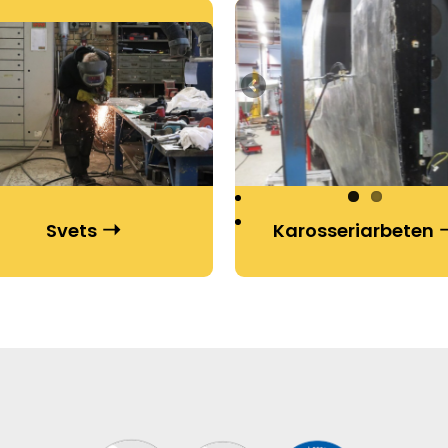
Svets
Karosseriarbeten