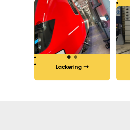
Lackering