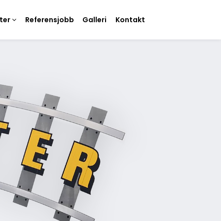
ster
Referensjobb
Galleri
Kontakt