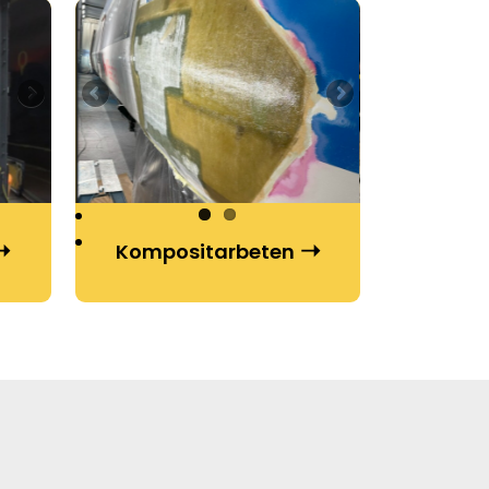
Kompositarbeten